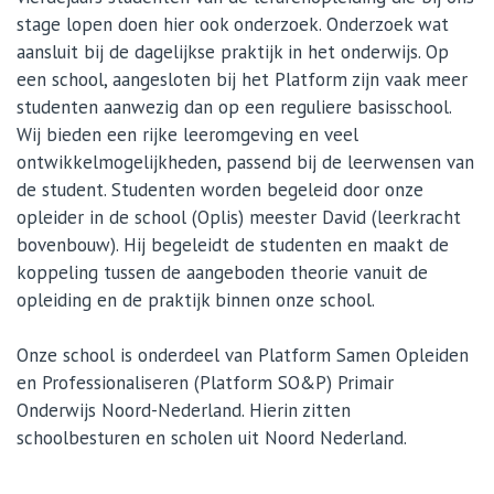
stage lopen doen hier ook onderzoek. Onderzoek wat
aansluit bij de dagelijkse praktijk in het onderwijs. Op
een school, aangesloten bij het Platform zijn vaak meer
studenten aanwezig dan op een reguliere basisschool.
Wij bieden een rijke leeromgeving en veel
ontwikkelmogelijkheden, passend bij de leerwensen van
de student. Studenten worden begeleid door onze
opleider in de school (Oplis) meester David (leerkracht
bovenbouw). Hij begeleidt de studenten en maakt de
koppeling tussen de aangeboden theorie vanuit de
opleiding en de praktijk binnen onze school.
Onze school is onderdeel van Platform Samen Opleiden
en Professionaliseren (Platform SO&P) Primair
Onderwijs Noord-Nederland. Hierin zitten
schoolbesturen en scholen uit Noord Nederland.