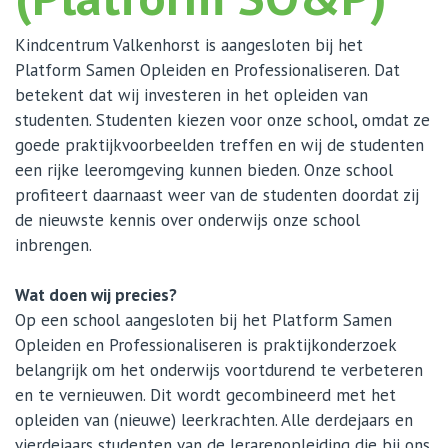
Kindcentrum Valkenhorst is aangesloten bij het
Platform Samen Opleiden en Professionaliseren. Dat
betekent dat wij investeren in het opleiden van
studenten. Studenten kiezen voor onze school, omdat ze
goede praktijkvoorbeelden treffen en wij de studenten
een rijke leeromgeving kunnen bieden. Onze school
profiteert daarnaast weer van de studenten doordat zij
de nieuwste kennis over onderwijs onze school
inbrengen.
Wat doen wij precies?
Op een school aangesloten bij het Platform Samen
Opleiden en Professionaliseren is praktijkonderzoek
belangrijk om het onderwijs voortdurend te verbeteren
en te vernieuwen. Dit wordt gecombineerd met het
opleiden van (nieuwe) leerkrachten. Alle derdejaars en
vierdejaars studenten van de lerarenopleiding die bij ons