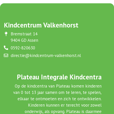
Kindcentrum Valkenhorst
Bremstraat 14
9404 GD Assen
0592-820630
directie@kindcentrum-valkenhorst.nl
Plateau Integrale Kindcentra
Op de kindcentra van Plateau komen kinderen
van 0 tot 13 jaar samen om te leren, te spelen,
elkaar te ontmoeten en zich te ontwikkelen.
Kinderen kunnen er terecht voor zowel
onderwijs, als opvang. Plateau is daarmee